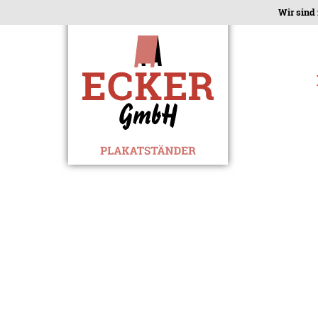
Wir sind 